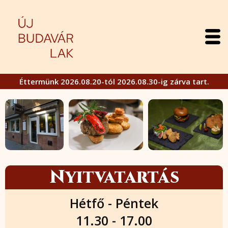
Éttermünk 2026.08.20-tól 2026.08.30-ig zárva tart.
Nyitvatartás
Hétfő - Péntek
11.30 - 17.00