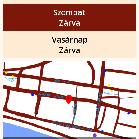
Szombat
Zárva
Vasárnap
Zárva