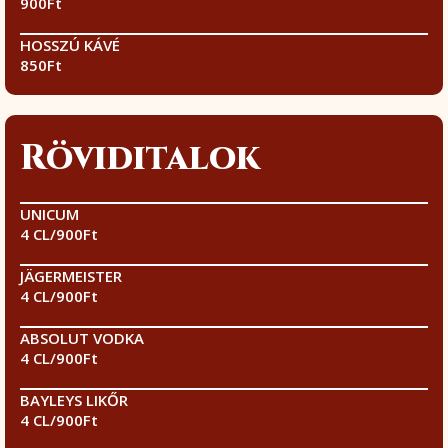
900Ft
HOSSZÚ KÁVÉ
850Ft
Röviditalok
UNICUM
4 CL/900Ft
JÄGERMEISTER
4 CL/900Ft
ABSOLUT VODKA
4 CL/900Ft
BAYLEYS LIKŐR
4 CL/900Ft