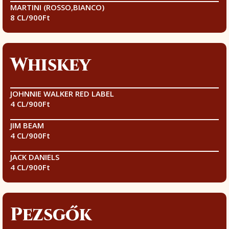
MARTINI (ROSSO,BIANCO)
8 CL/900Ft
Whiskey
JOHNNIE WALKER RED LABEL
4 CL/900Ft
JIM BEAM
4 CL/900Ft
JACK DANIELS
4 CL/900Ft
Pezsgők