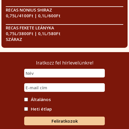
RECAS NONIUS SHIRAZ
0,75L/4100Ft | 0,1L/600Ft
RECAS FEKETE LEÁNYKA
0,75L/3800Ft | 0,1L/580Ft
SZÁRAZ
Iratkozz fel hírlevelünkre!
Általános
Heti étlap