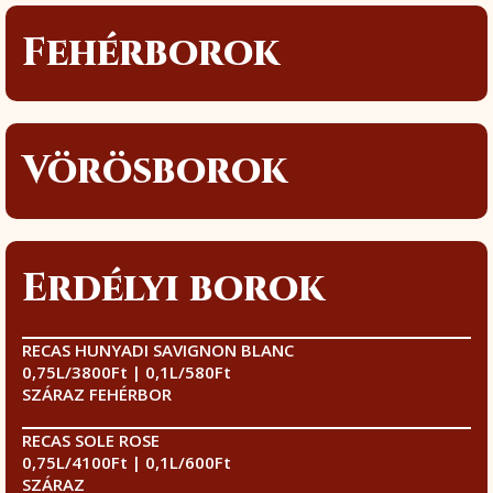
Fehérborok
Vörösborok
Erdélyi borok
RECAS HUNYADI SAVIGNON BLANC
0,75L/3800Ft | 0,1L/580Ft
SZÁRAZ FEHÉRBOR
RECAS SOLE ROSE
0,75L/4100Ft | 0,1L/600Ft
SZÁRAZ