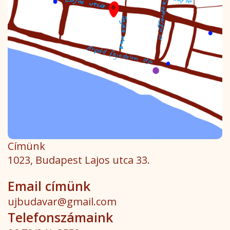
Címünk
1023, Budapest Lajos utca 33.
Email címünk
ujbudavar@gmail.com
Telefonszámaink