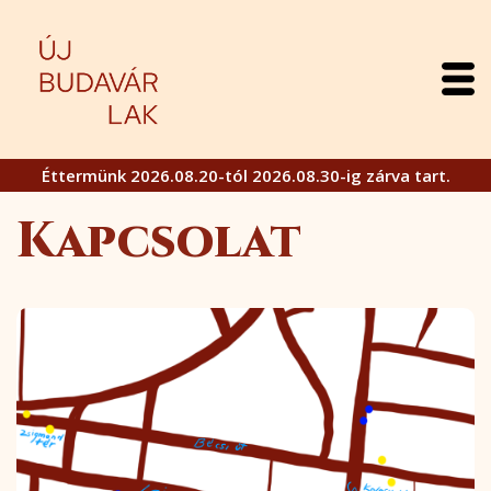
Éttermünk 2026.08.20-tól 2026.08.30-ig zárva tart.
Kapcsolat